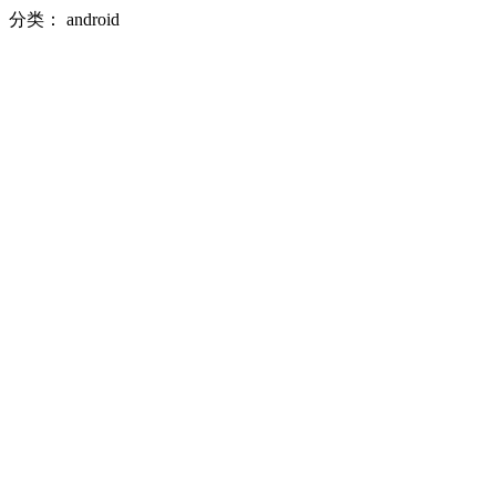
分类：
android