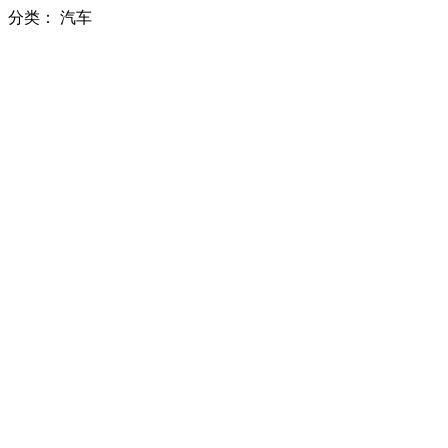
分类：
汽车