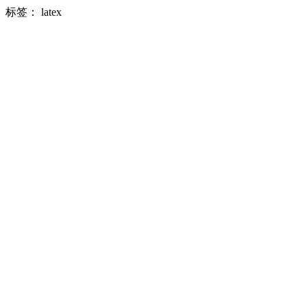
标签：
latex