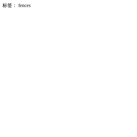
标签：
fences