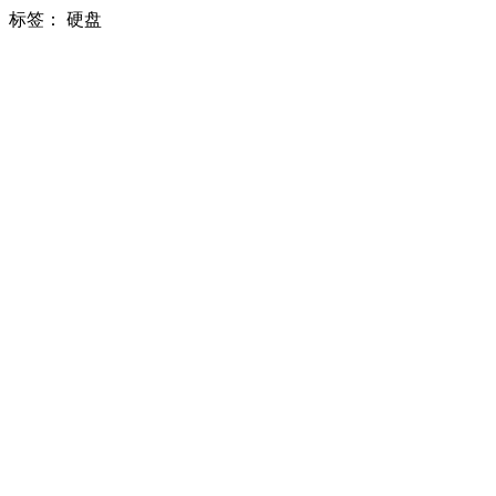
标签：
硬盘