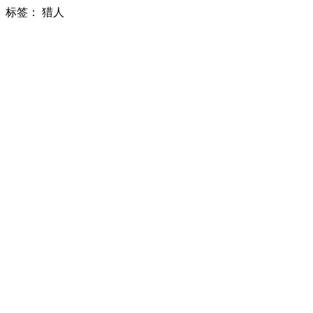
标签：
猎人