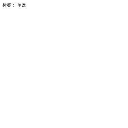
标签：
单反