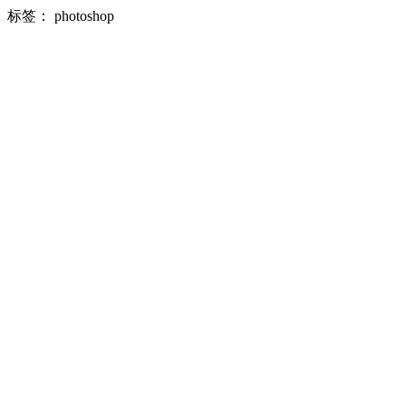
标签：
photoshop