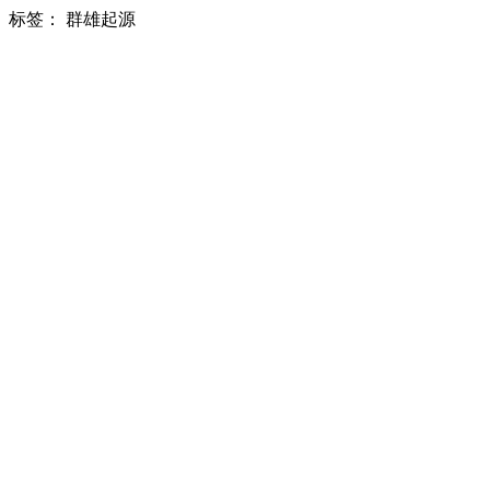
标签：
群雄起源