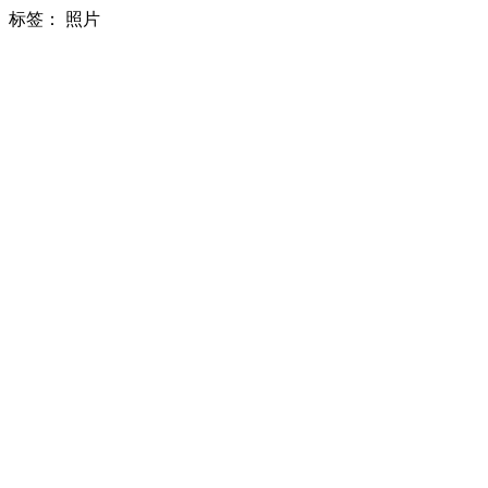
标签：
照片