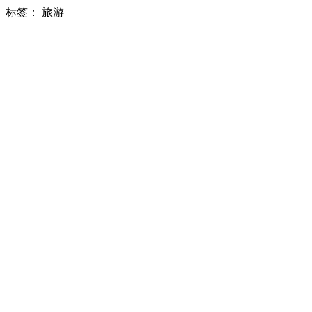
标签：
旅游