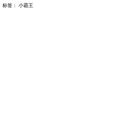
标签：
小霸王